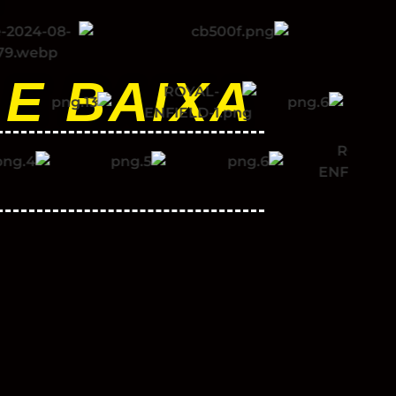
 E BAIXA