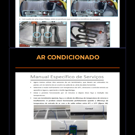
AR CONDICIONADO