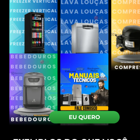
EU QUERO