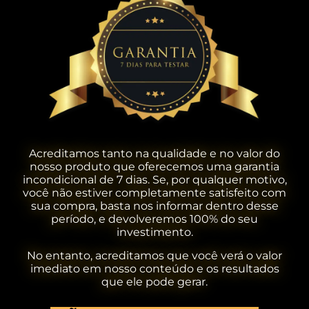
Acreditamos tanto na qualidade e no valor do
nosso produto que oferecemos uma garantia
incondicional de 7 dias. Se, por qualquer motivo,
você não estiver completamente satisfeito com
sua compra, basta nos informar dentro desse
período, e devolveremos 100% do seu
investimento.
No entanto, acreditamos que você verá o valor
imediato em nosso conteúdo e os resultados
que ele pode gerar.