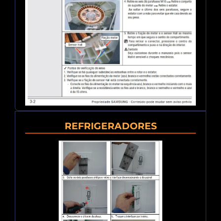
REFRIGERADORES