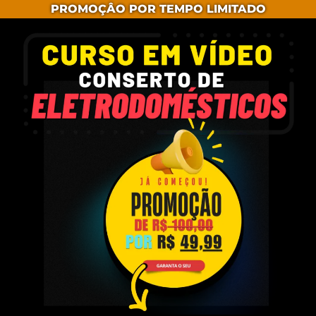
PROMOÇÂO POR TEMPO LIMITADO