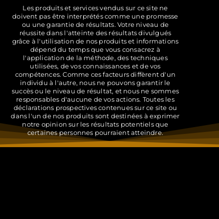
Les produits et services vendus sur ce site ne
doivent pas être interprétés comme une promesse
ou une garantie de résultats. Votre niveau de
réussite dans l'atteinte des résultats divulgués
grâce à l'utilisation de nos produits et informations
dépend du temps que vous consacrez à
l'application de la méthode, des techniques
utilisées, de vos connaissances et de vos
compétences. Comme ces facteurs diffèrent d'un
individu à l'autre, nous ne pouvons garantir le
succès ou le niveau de résultat, et nous ne sommes
responsables d'aucune de vos actions. Toutes les
déclarations prospectives contenues sur ce site ou
dans l'un de nos produits sont destinées à exprimer
notre opinion sur les résultats potentiels que
certaines personnes pourraient atteindre.