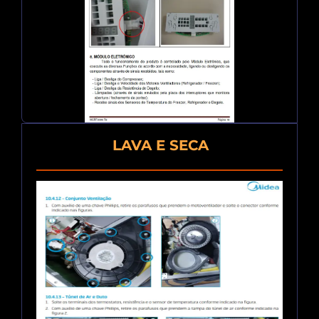
LAVA E SECA