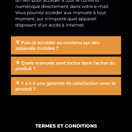
un lien pour accéder à tout le contenu
numérique directement dans votre e-mail.
Vous pourrez accéder aux manuels à tout
moment, sur n'importe quel appareil
disposant d'un accès à Internet.
Puis-je accéder au contenu sur des
appareils mobiles ?
Quels manuels sont inclus dans l'achat du
produit ?
Y a-t-il une garantie de satisfaction avec le
produit ?
TERMES ET CONDITIONS